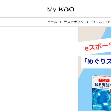
ホーム
サステナブル
くらしの中で