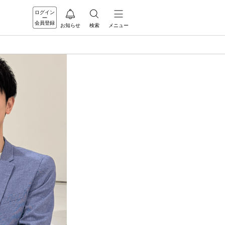
ログイン
会員登録
お知らせ
検索
メニュー