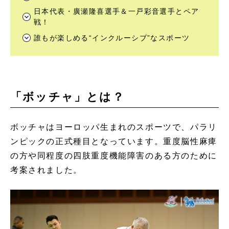
日本代表・廣瀬隆喜選手＆一戸彩音選手とペア
戦！
誰もが楽しめる“インクルーシブ”なスポーツ
「ボッチャ」とは？
ボッチャはヨーロッパ生まれのスポーツで、パラリ
ンピックの正式種目となっています。重度脳性麻痺
の方や同程度の四肢重度機能障害のある方のために
考案されました。