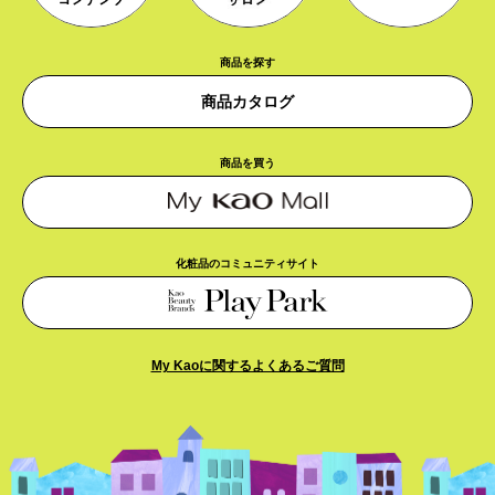
商品を探す
商品カタログ
商品を買う
化粧品のコミュニティサイト
My Kaoに関するよくあるご質問​