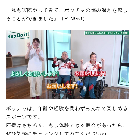
「私も実際やってみて、ボッチャの懐の深さを感じ
ることができました」（RINGO）
ボッチャは、年齢や経験を問わずみんなで楽しめる
スポーツです。
応援はもちろん、もし体験できる機会があったら、
ぜひ気軽にチャレンジしてみてくださいね。