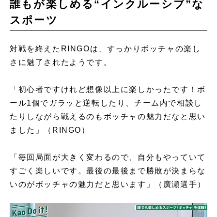
誰もが楽しめる“インクルーシブ”な
スポーツ
対戦を終えたRINGOは、すっかりボッチャの楽し
さに魅了されたようです。
「初心者ですけれど想像以上に楽しかったです！ボ
ール1個でガラッと逆転したり、チーム内で相談し
たりしながら戦えるのもボッチャの魅力だなと思い
ました」（RINGO）
「毎回局面が大きく変わるので、自分もやっていて
すごく楽しいです。最後の最後まで勝敗が決まらな
いのがボッチャの魅力だと思います」（廣瀬選手）