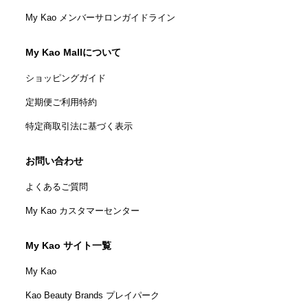
My Kao メンバーサロンガイドライン
My Kao Mallについて
ショッピングガイド
定期便ご利用特約
特定商取引法に基づく表示
お問い合わせ
よくあるご質問
My Kao カスタマーセンター
My Kao サイト一覧
My Kao
Kao Beauty Brands プレイパーク