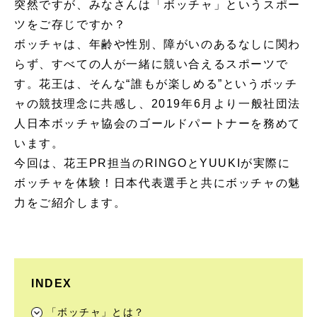
突然ですが、みなさんは「ボッチャ」というスポー
ツをご存じですか？
ボッチャは、年齢や性別、障がいのあるなしに関わ
らず、すべての人が一緒に競い合えるスポーツで
す。花王は、そんな“誰もが楽しめる”というボッチ
ャの競技理念に共感し、2019年6月より一般社団法
人日本ボッチャ協会のゴールドパートナーを務めて
います。
今回は、花王PR担当のRINGOとYUUKIが実際に
ボッチャを体験！日本代表選手と共にボッチャの魅
力をご紹介します。
INDEX
「ボッチャ」とは？