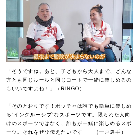
「そうですね。あと、子どもから大人まで、どんな
方とも同じルールと同じコートで一緒に楽しめるの
もいいですよね！」（RINGO）
「そのとおりです！ボッチャは誰でも簡単に楽しめ
る“インクルーシブ”なスポーツです。限られた人向
けのスポーツではなく、誰もが一緒に楽しめるスポ
ーツ。それをぜひ伝えたいです！」（一戸選手）