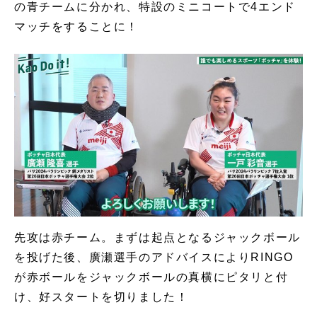
の青チームに分かれ、特設のミニコートで4エンド
マッチをすることに！
先攻は赤チーム。まずは起点となるジャックボール
を投げた後、廣瀬選手のアドバイスによりRINGO
が赤ボールをジャックボールの真横にピタリと付
け、好スタートを切りました！