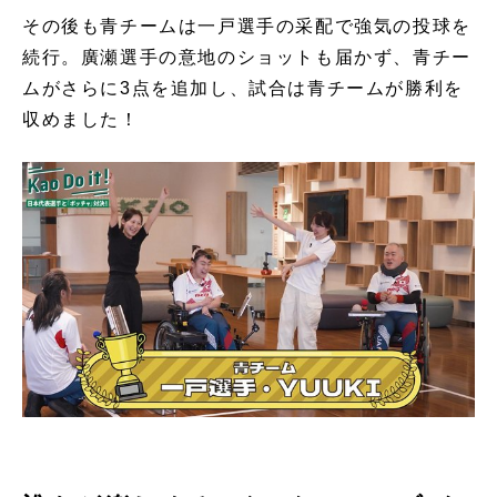
その後も青チームは一戸選手の采配で強気の投球を
続行。廣瀬選手の意地のショットも届かず、青チー
ムがさらに3点を追加し、試合は青チームが勝利を
収めました！