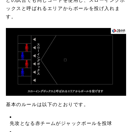
どの試合でも同じコートを使用し、スローイングボ
ックスと呼ばれるエリアからボールを投げ入れま
す。
基本のルールは以下のとおりです。
先攻となる赤チームがジャックボールを投球