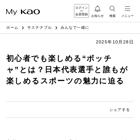
ログイン
会員登録
お知らせ
検索
メニュー
ホーム
サステナブル
みんなで一緒に
2025年10月28日
初心者でも楽しめる“ボッチ
ャ”とは？日本代表選手と誰もが
楽しめるスポーツの魅力に迫る
シェアする