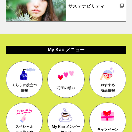
サステナビリティ
My Kao メニュー