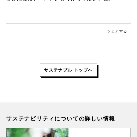
シェアする
サステナブル トップへ
サステナビリティについての詳しい情報