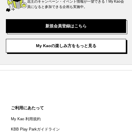
花王のキャンペーン・イベント情報が一望できる！My Kao会
員になると参加できる企画も実施中。
新規会員登録はこちら
My Kaoの楽しみ方をもっと見る
ご利用にあたって
My Kao 利用規約
KBB Play Parkガイドライン