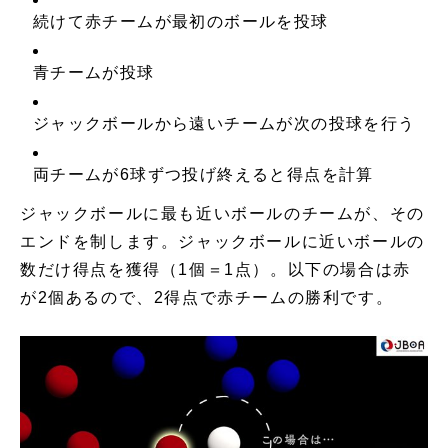
続けて赤チームが最初のボールを投球
青チームが投球
ジャックボールから遠いチームが次の投球を行う
両チームが6球ずつ投げ終えると得点を計算
ジャックボールに最も近いボールのチームが、その
エンドを制します。ジャックボールに近いボールの
数だけ得点を獲得（1個＝1点）。以下の場合は赤
が2個あるので、2得点で赤チームの勝利です。