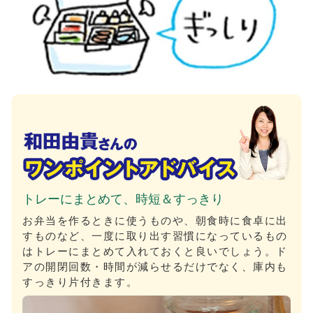
トレーにまとめて、時短＆すっきり
お弁当を作るときに使うものや、朝食時に食卓に出
すものなど、一度に取り出す習慣になっているもの
はトレーにまとめて入れておくと良いでしょう。ド
アの開閉回数・時間が減らせるだけでなく、庫内も
すっきり片付きます。