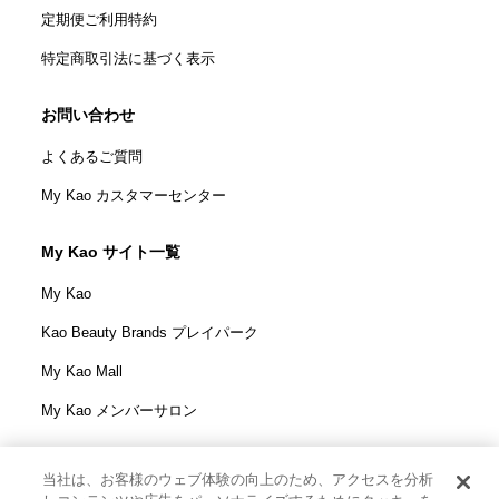
定期便ご利用特約
特定商取引法に基づく表示
お問い合わせ
よくあるご質問
My Kao カスタマーセンター
My Kao サイト一覧
My Kao
Kao Beauty Brands プレイパーク
My Kao Mall
My Kao メンバーサロン
当社は、お客様のウェブ体験の向上のため、アクセスを分析