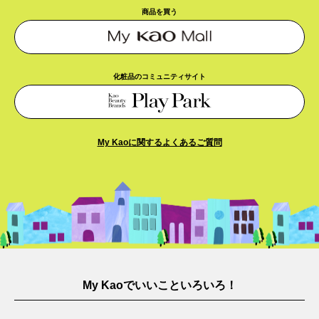
商品を買う
化粧品のコミュニティサイト
My Kaoに関するよくあるご質問​
My Kaoでいいこといろいろ！