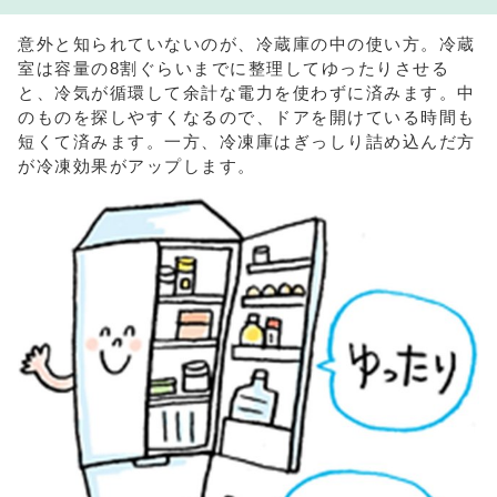
意外と知られていないのが、冷蔵庫の中の使い方。冷蔵
室は容量の8割ぐらいまでに整理してゆったりさせる
と、冷気が循環して余計な電力を使わずに済みます。中
のものを探しやすくなるので、ドアを開けている時間も
短くて済みます。一方、冷凍庫はぎっしり詰め込んだ方
が冷凍効果がアップします。