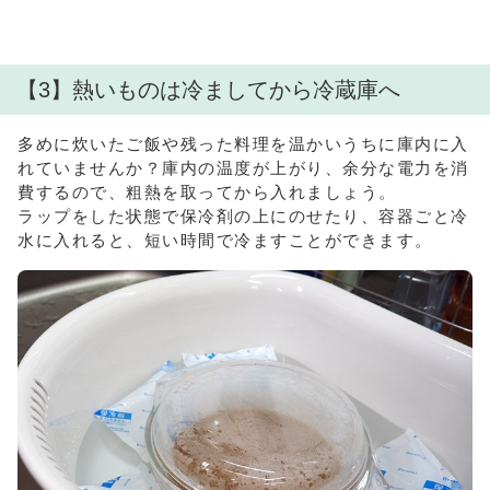
【3】熱いものは冷ましてから冷蔵庫へ
多めに炊いたご飯や残った料理を温かいうちに庫内に入
れていませんか？庫内の温度が上がり、余分な電力を消
費するので、粗熱を取ってから入れましょう。
ラップをした状態で保冷剤の上にのせたり、容器ごと冷
水に入れると、短い時間で冷ますことができます。