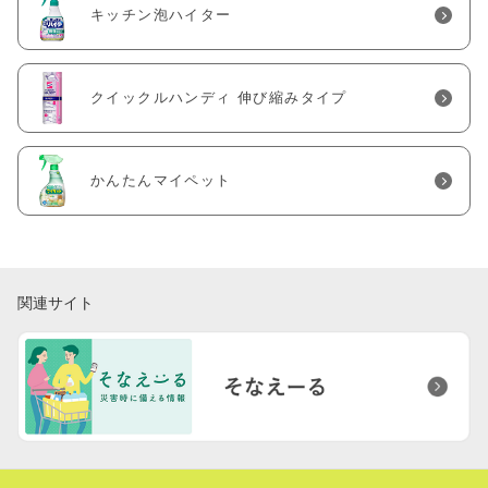
キッチン泡ハイター
クイックルハンディ 伸び縮みタイプ
かんたんマイペット
関連サイト