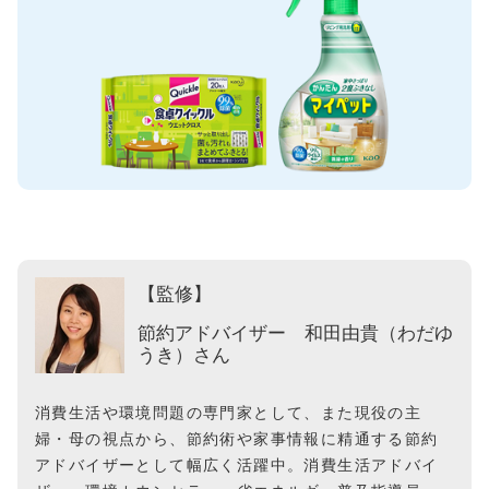
【監修】
節約アドバイザー 和田由貴（わだゆ
うき）さん
消費生活や環境問題の専門家として、また現役の主
婦・母の視点から、節約術や家事情報に精通する節約
アドバイザーとして幅広く活躍中。消費生活アドバイ