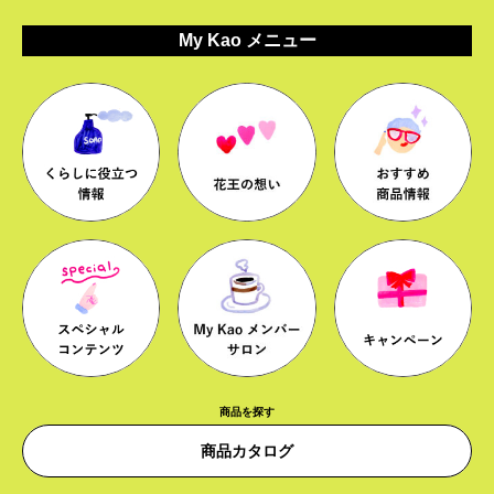
My Kao メニュー
商品を探す
商品カタログ