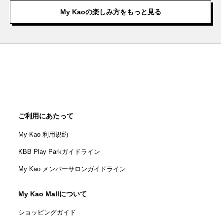
My Kaoの楽しみ方をもっと見る
ご利用にあたって
My Kao 利用規約
KBB Play Parkガイドライン
My Kao メンバーサロンガイドライン
My Kao Mallについて
ショッピングガイド