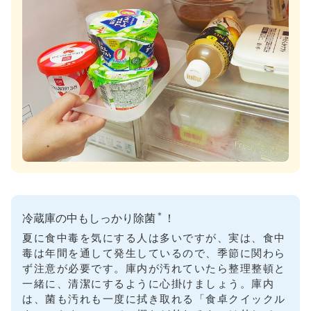
＊
冷蔵庫の中もしっかり除菌
！
夏に食中毒を気にする人は多いですが、実は、食中
毒は年間を通して発生しているので、季節に関わら
ず注意が必要です。庫内が汚れていたら整理整頓と
一緒に、清潔にするように心掛けましょう。庫内
は、菌も汚れも一度に拭き取れる「食卓クイックル