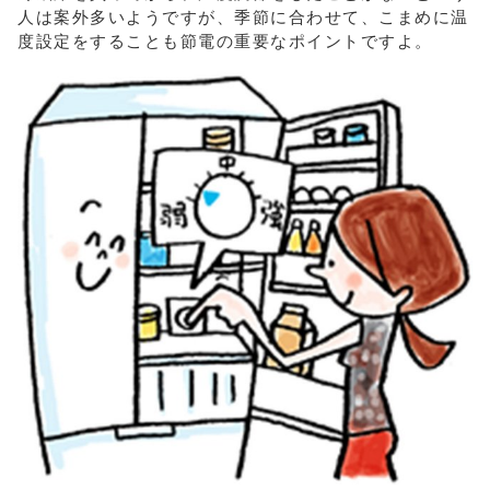
人は案外多いようですが、季節に合わせて、こまめに温
度設定をすることも節電の重要なポイントですよ。