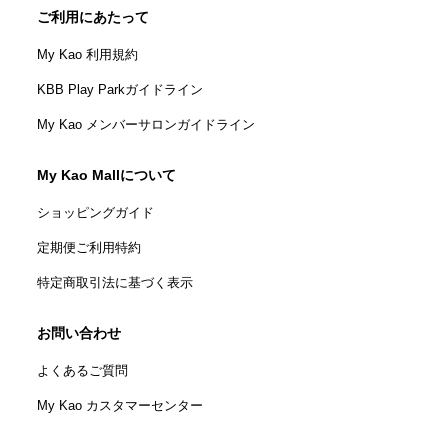
ご利用にあたって
My Kao 利用規約
KBB Play Parkガイドライン
My Kao メンバーサロンガイドライン
My Kao Mallについて
ショッピングガイド
定期便ご利用特約
特定商取引法に基づく表示
お問い合わせ
よくあるご質問
My Kao カスタマーセンター