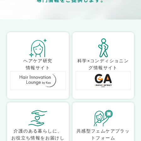
ヘアケア研究
科学×コンディショニン
情報サイト
グ情報サイト
介護のある暮らしに、
共感型フェムケアプラッ
お役立ち情報をお届けし
トフォーム