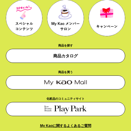
商品を探す
商品カタログ
商品を買う
化粧品のコミュニティサイト
My Kaoに関するよくあるご質問​