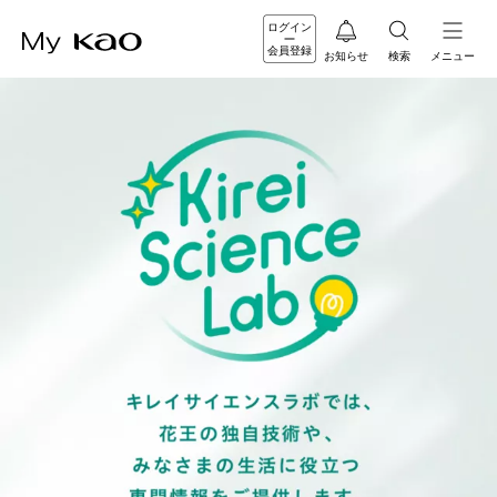
ログイン
会員登録
お知らせ
検索
メニュー