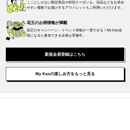
ここにしかない限定商品や特別クーポンも。旧品などをお求め
やすい価格でお届けするアウトレットもご利用いただけます。
花王のお得情報が
満載
花王のキャンペーン・イベント情報が一望できる！My Kao会
員になると参加できる企画も実施中。
新規会員登録はこちら
My Kaoの楽しみ方をもっと見る