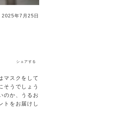
2025年7月25日
シェアする
はマスクをして
にそうでしょう
いのか、うるお
ントをお届けし