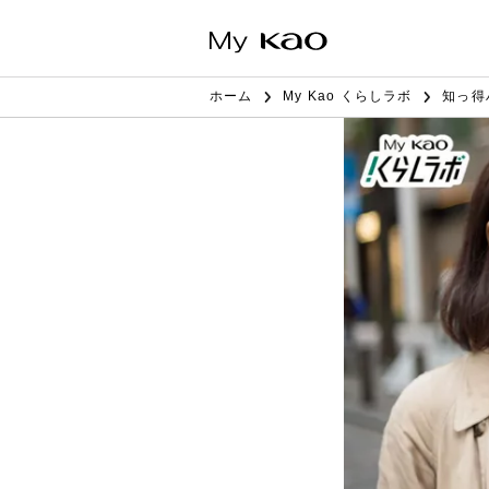
ホーム
My Kao くらしラボ
知っ得