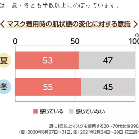
は、夏・冬とも半数以上にのぼっています。