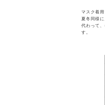
マスク着用
夏冬同様に
代わって、
す。