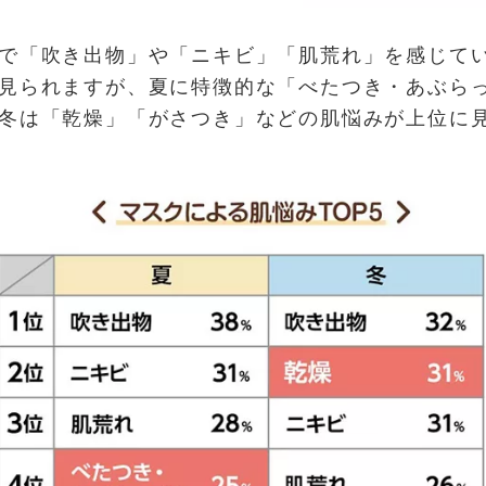
で「吹き出物」や「ニキビ」「肌荒れ」を感じて
見られますが、夏に特徴的な「べたつき・あぶら
冬は「乾燥」「がさつき」などの肌悩みが上位に