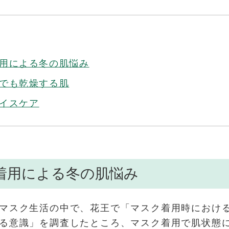
用による冬の肌悩み
でも乾燥する肌
イスケア
着用による冬の肌悩み
マスク生活の中で、花王で「マスク着用時におけ
る意識」を調査したところ、マスク着用で肌状態