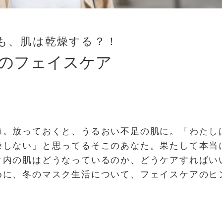
も、肌は乾燥する？！
のフェイスケア
節。放っておくと、うるおい不足の肌に。「わたし
燥しない」と思ってるそこのあなた。果たして本当
ク内の肌はどうなっているのか、どうケアすればい
めに、冬のマスク生活について、フェイスケアのヒ