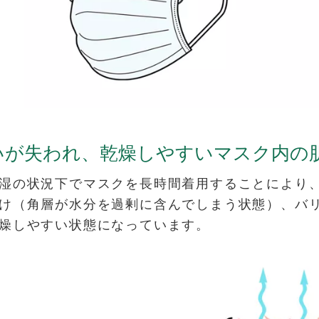
いが失われ、乾燥しやすいマスク内の
湿の状況下でマスクを長時間着用することにより
け（角層が水分を過剰に含んでしまう状態）、バ
燥しやすい状態になっています。