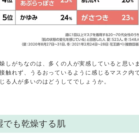
燥しがちなのは、多くの人が実感していると思い
接触れず、うるおっているように感じるマスク内
じる人が多いのはどうしてでしょうか。
湿でも乾燥する肌