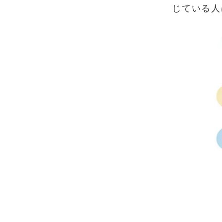
じている人