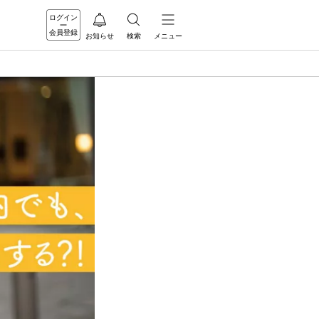
ログイン
会員登録
お知らせ
検索
メニュー