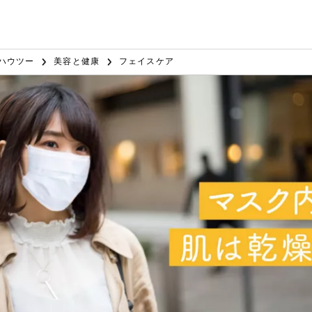
ハウツー
美容と健康
フェイスケア