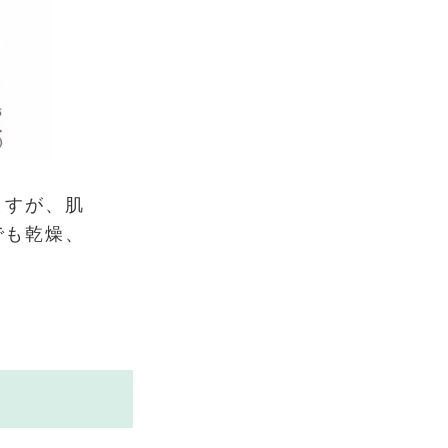
ますが、肌
でも乾燥、