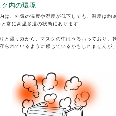
スク内の環境
内は、外気の温度や湿度が低下しても、温度は約3
0％と常に高温多湿の状態にあります。
りと湿り気から、マスクの中はうるおっており、
守られているように感じているかもしれませんが