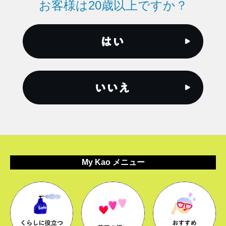
お客様は20歳以上ですか？
My Kao メニュー