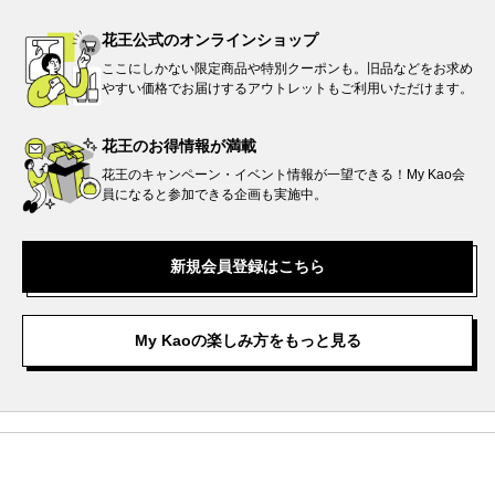
花王公式の
オンラインショップ
ここにしかない限定商品や特別クーポンも。旧品などをお求め
やすい価格でお届けするアウトレットもご利用いただけます。
花王のお得情報が
満載
花王のキャンペーン・イベント情報が一望できる！My Kao会
員になると参加できる企画も実施中。
新規会員登録はこちら
My Kaoの楽しみ方をもっと見る