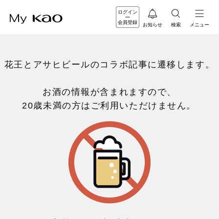
ログイン
会員登録
お知らせ
検索
メニュー
花王とアサヒビールのコラボ記事に遷移します。
お酒の情報が含まれますので、
20歳未満の方はご利用いただけません。