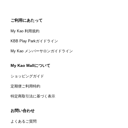
ご利用にあたって
My Kao 利用規約
KBB Play Parkガイドライン
My Kao メンバーサロンガイドライン
My Kao Mallについて
ショッピングガイド
定期便ご利用特約
特定商取引法に基づく表示
お問い合わせ
よくあるご質問