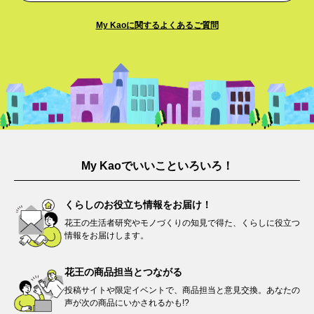
My Kaoに関するよくあるご質問​
My Kaoでいいこといろいろ！
くらしのお役立ち情報を
お届け！
花王の生活者研究やモノづくりの知見で得た、くらしに役立つ
情報をお届けします。​
花王の商品担当と
つながる​
投稿サイトや限定イベントで、商品担当と意見交換。あなたの
声が次の商品にいかされるかも!?