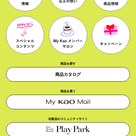
商品を探す
商品カタログ
商品を買う
化粧品のコミュニティサイト