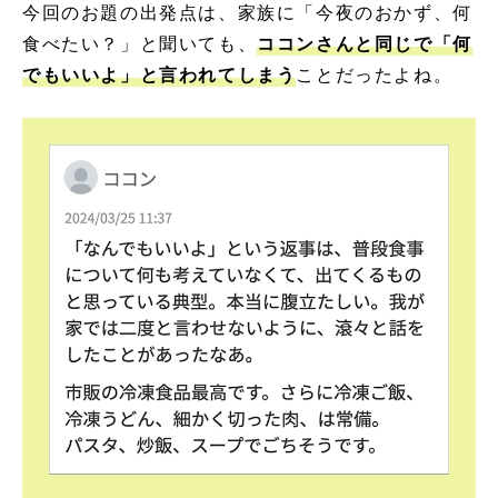
今回のお題の出発点は、家族に「今夜のおかず、何
食べたい？」と聞いても、
ココンさんと同じで「何
でもいいよ」と言われてしまう
ことだったよね。