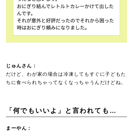
じゅんさん：
だけど、わが家の場合は冷凍してもすぐに子どもた
ちに食べられちゃってなくなっちゃうんだけどね。
「何でもいいよ」と言われても…
まーやん：