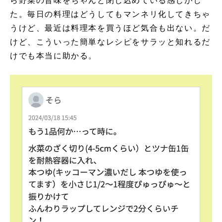
ら野菜の旨味をちゃんと閉じ込めている感じがし
た。毎日の料理はどうしてもマンネリ化してきちゃ
うけど、最近は料理本を買うほど気合も出ない。だ
けど、こういった簡単なレシピをサラッと知れるだ
けでも本当に助かる。