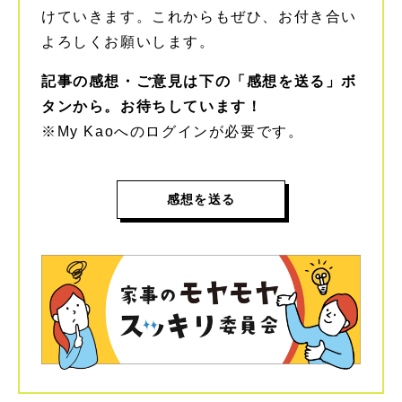
けていきます。これからもぜひ、お付き合い
よろしくお願いします。
記事の感想・ご意見は下の「感想を送る」ボ
タンから。お待ちしています！
※My Kaoへのログインが必要です。
感想を送る