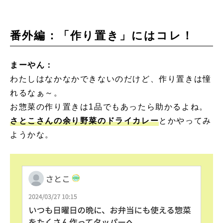
番外編：「作り置き」にはコレ！
まーやん：
わたしはなかなかできないのだけど、作り置きは憧
れるなぁ～。
お惣菜の作り置きは1品でもあったら助かるよね。
さとこさんの余り野菜のドライカレー
とかやってみ
ようかな。