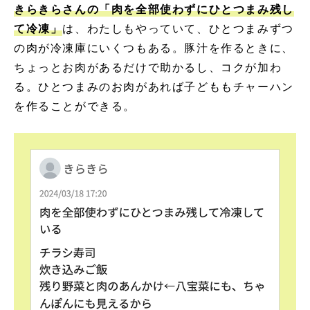
きらきらさんの「肉を全部使わずにひとつまみ残し
て冷凍」
は、わたしもやっていて、ひとつまみずつ
の肉が冷凍庫にいくつもある。豚汁を作るときに、
ちょっとお肉があるだけで助かるし、コクが加わ
る。ひとつまみのお肉があれば子どももチャーハン
を作ることができる。