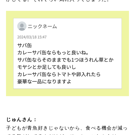
じゅんさん：
子どもが青魚好きじゃないから、食べる機会が減っ