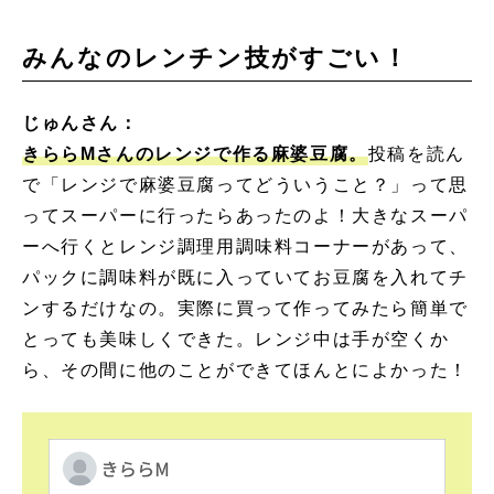
みんなのレンチン技がすごい！
じゅんさん：
きららMさんのレンジで作る麻婆豆腐。
投稿を読ん
で「レンジで麻婆豆腐ってどういうこと？」って思
ってスーパーに行ったらあったのよ！大きなスーパ
ーへ行くとレンジ調理用調味料コーナーがあって、
パックに調味料が既に入っていてお豆腐を入れてチ
ンするだけなの。実際に買って作ってみたら簡単で
とっても美味しくできた。レンジ中は手が空くか
ら、その間に他のことができてほんとによかった！