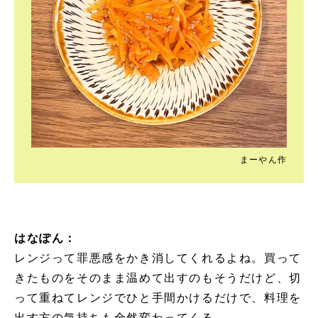
まーやん作
はなぽん：
レンジって罪悪感をかき消してくれるよね。買って
きたものをそのまま温めて出すのもそうだけど、切
って重ねてレンジでひと手間かけるだけで、料理を
出す方の気持ちも全然変わってくる。