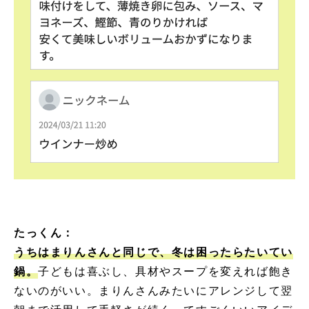
たっくん：
うちはまりんさんと同じで、冬は困ったらたいてい
鍋。
子どもは喜ぶし、具材やスープを変えれば飽き
ないのがいい。まりんさんみたいにアレンジして翌