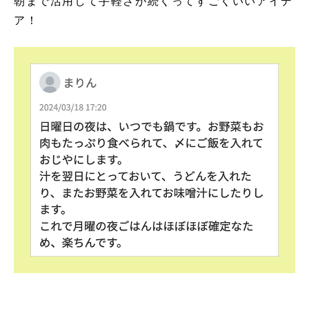
朝まで活用して手軽さが続くってすごくいいアイデ
ア！