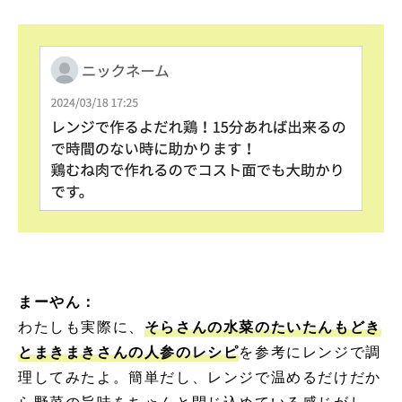
まーやん：
わたしも実際に、
そらさんの水菜のたいたんもどき
とまきまきさんの人参のレシピ
を参考にレンジで調
理してみたよ。簡単だし、レンジで温めるだけだか