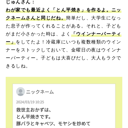
じゅんさん：
わが家でも最近よく「とん平焼き」を作るよ。ニッ
クネームさんと同じだね。
簡単だし、大学生になっ
た息子が作ってくれることがある。それと、子ども
がまだ小さかった時は、よく
「ウインナーパーティ
ー」
をしてたよ！冷蔵庫にいつも複数種類のウイン
ナーをストックしておいて、金曜日の夜はウインナ
ーパーティー。子どもは大喜びだし、大人もラクで
きるしね。