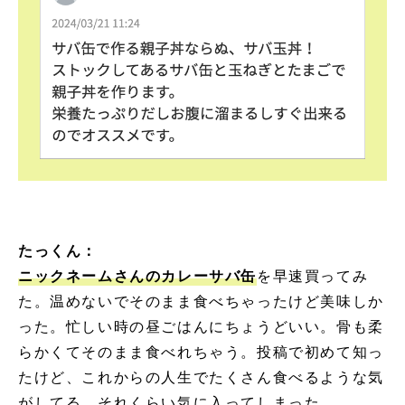
たっくん：
ニックネームさんのカレーサバ缶
を早速買ってみ
た。温めないでそのまま食べちゃったけど美味しか
った。忙しい時の昼ごはんにちょうどいい。骨も柔
らかくてそのまま食べれちゃう。投稿で初めて知っ
たけど、これからの人生でたくさん食べるような気
がしてる。それくらい気に入ってしまった。