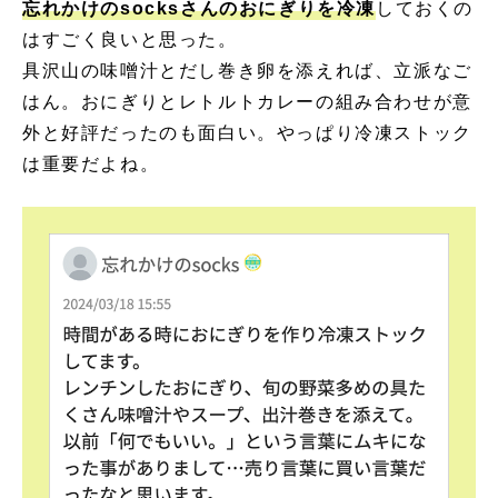
忘れかけのsocksさんのおにぎりを冷凍
しておくの
はすごく良いと思った。
具沢山の味噌汁とだし巻き卵を添えれば、立派なご
はん。おにぎりとレトルトカレーの組み合わせが意
外と好評だったのも面白い。やっぱり冷凍ストック
は重要だよね。