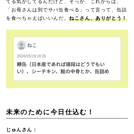
てる気がしてるんだけど、そっか、これからは、
「お母さんは別でサバ缶食べる」って言って、缶詰
を食べちゃえばいいんだ。
ねこさん、ありがとう！
未来のために今日仕込む！
じゅんさん：