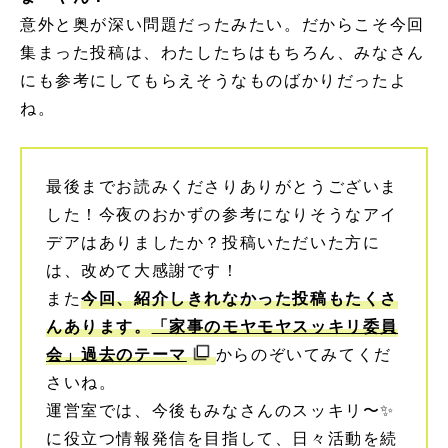
意外と奥が深い問題だったみたい。だからこそ今回
集まった投稿は、わたしたちはもちろん、みなさん
にも参考にしてもらえそうなものばかりだったよ
ね。
最後までお読みくださりありがとうございま
した！今夜のおかずの参考になりそうなアイ
デアはありましたか？投稿いただいた方に
は、改めて大感謝です！
また
今回、紹介しきれなかった投稿もたくさ
んあります。
「家事のモヤモヤスッキリ委員
会」過去のテーマ
からのぞいてみてくだ
さいね。
運営室では、今後もみなさんのスッキリ〜✨
に役立つ情報発信を目指して、日々活動を続