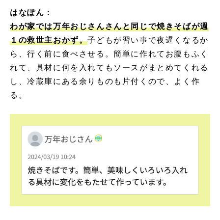
はなぽん：
わが家では万年おじさんさんと同じで焼きそばが週
１の救世主おかず。
子どもが習い事で夜遅くなるか
ら、行く前に食べさせる。簡単に作れてお腹もふく
れて、具材に何を入れてもソースがまとめてくれる
し、冷蔵庫にある余りものも片付くので、よく作
る。