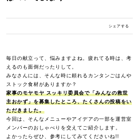
シェアする
毎日の献立って、悩みますよね。疲れてる時は、考
えるのも面倒だったりして。
みなさんには、そんな時に頼れるカンタンごはんや
ストック食材がありますか？
家事のモヤモヤ スッキリ委員会で「みんなの救世
主おかず」を募集したところ、たくさんの投稿をい
ただきました。
今回は、そんなメニューやアイデアの一部を運営室
メンバーのおしゃべりを交えてご紹介します。
よかったらぜひ、参考にしてみてくださいね!!