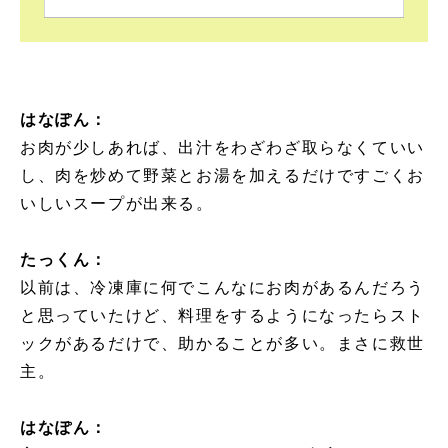
はなぽん：
お肉が少しあれば、出汁をわざわざ取らなくていい
し、肉を炒めて野菜とお湯を加えるだけですごくお
いしいスープが出来る。
たっくん：
以前は、冷凍庫に何でこんなにお肉があるんだろう
と思っていたけど、料理をするようになったらスト
ックがあるだけで、助かることが多い。まさに救世
主。
はなぽん：