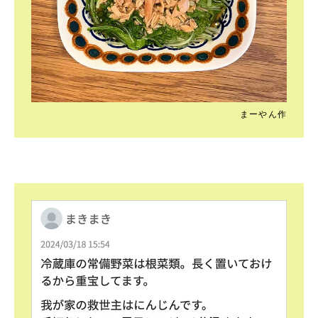
まーやん作