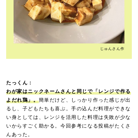
じゅんさん作
たっくん：
わが家はニックネームさんと同じで「レンジで作る
よだれ鶏」。
簡単だけど、しっかり作った感じが出
るし、子どもたちも喜ぶ。手の込んだ料理ができな
い身としては、レンジを活用した料理は失敗が少な
いからすごく助かる。今回参考になる投稿がたくさ
んあった。