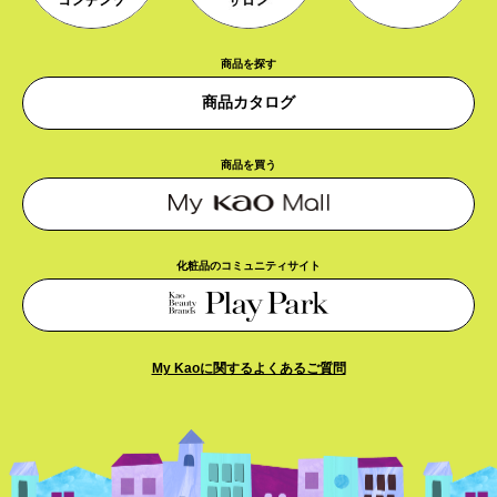
商品を探す
商品カタログ
商品を買う
化粧品のコミュニティサイト
My Kaoに関するよくあるご質問​