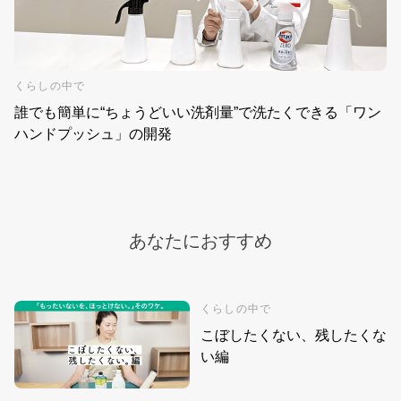
くらしの中で
誰でも簡単に“ちょうどいい洗剤量”で洗たくできる「ワン
ハンドプッシュ」の開発
あなたにおすすめ
くらしの中で
こぼしたくない、残したくな
い編