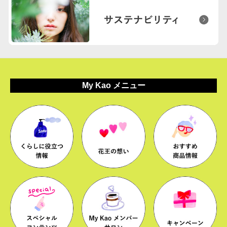
My Kao メニュー