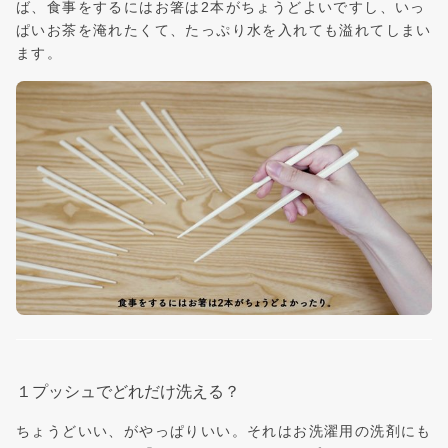
ば、食事をするにはお箸は2本がちょうどよいですし、いっ
ぱいお茶を淹れたくて、たっぷり水を入れても溢れてしまい
ます。
１プッシュでどれだけ洗える？
ちょうどいい、がやっぱりいい。それはお洗濯用の洗剤にも