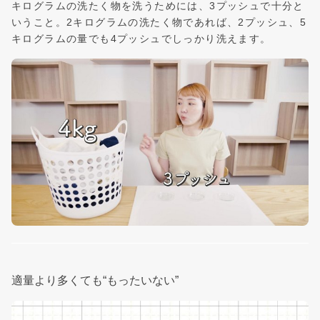
キログラムの洗たく物を洗うためには、3プッシュで十分と
いうこと。2キログラムの洗たく物であれば、2プッシュ、5
キログラムの量でも4プッシュでしっかり洗えます。
適量より多くても“もったいない”