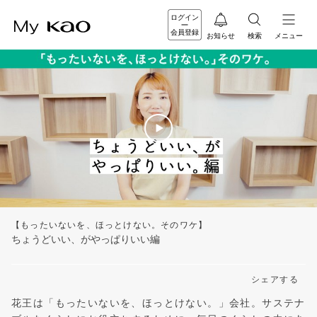
ログイン
会員登録
お知らせ
検索
メニュー
【もったいないを、ほっとけない。そのワケ】
ちょうどいい、がやっぱりいい編
シェアする
花王は「もったいないを、ほっとけない。」会社。サステナ