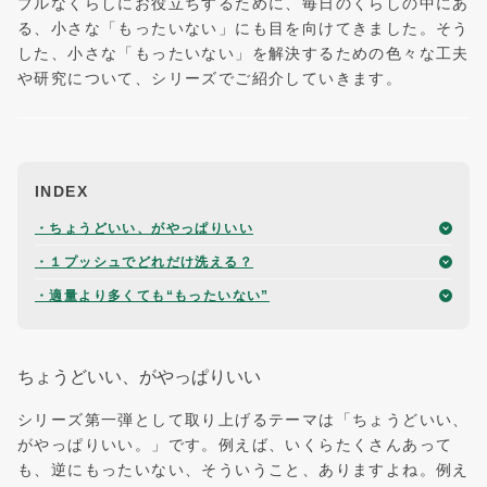
ブルなくらしにお役立ちするために、毎日のくらしの中にあ
る、小さな「もったいない」にも目を向けてきました。そう
した、小さな「もったいない」を解決するための色々な工夫
や研究について、シリーズでご紹介していきます。
INDEX
・ちょうどいい、がやっぱりいい
・１プッシュでどれだけ洗える？
・適量より多くても“もったいない”
ちょうどいい、がやっぱりいい
シリーズ第一弾として取り上げるテーマは「ちょうどいい、
がやっぱりいい。」です。例えば、いくらたくさんあって
も、逆にもったいない、そういうこと、ありますよね。例え