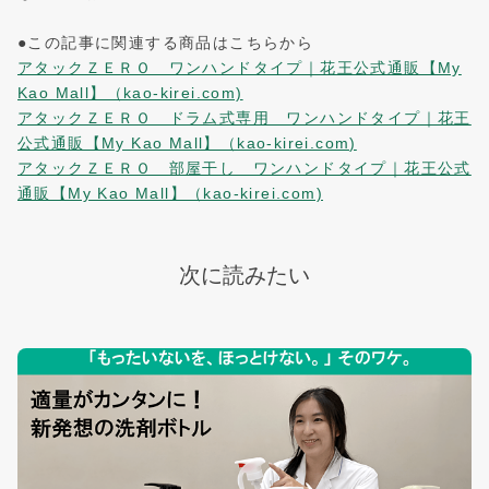
●この記事に関連する商品はこちらから
アタックＺＥＲＯ ワンハンドタイプ｜花王公式通販【My
Kao Mall】（kao-kirei.com)
アタックＺＥＲＯ ドラム式専用 ワンハンドタイプ｜花王
公式通販【My Kao Mall】（kao-kirei.com)
アタックＺＥＲＯ 部屋干し ワンハンドタイプ｜花王公式
通販【My Kao Mall】（kao-kirei.com)
次に読みたい