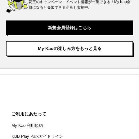
花王のキャンペーン・イベント情報が一望できる！My Kao会
員になると参加できる企画も実施中。
新規会員登録はこちら
My Kaoの楽しみ方をもっと見る
ご利用にあたって
My Kao 利用規約
KBB Play Parkガイドライン