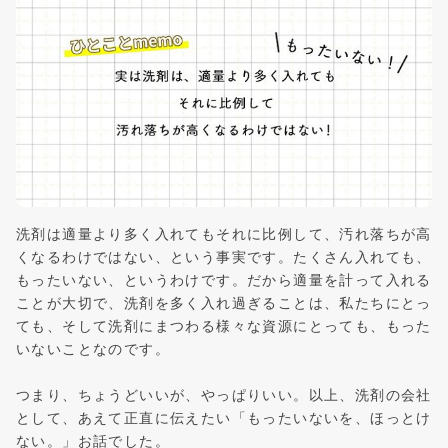
洗剤は適量より多く入れてもそれに比例して、汚れ落ちが高
くなるわけではない、という事実です。たくさん入れても、
もったいない、というわけです。だから適量を計って入れる
ことが大切で、洗剤を多く入れ過ぎることは、私たちにとっ
ても、そして洗剤にまつわる様々な資源にとっても、もった
いないことなのです。
つまり、ちょうどいいが、やっぱりいい。以上、洗剤の会社
として、あえて正直に伝えたい「もったいないを、ほっとけ
ない。」お話でした。