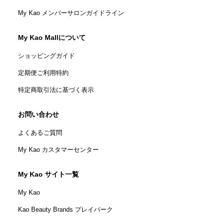
My Kao メンバーサロンガイドライン
My Kao Mallについて
ショッピングガイド
定期便ご利用特約
特定商取引法に基づく表示
お問い合わせ
よくあるご質問
My Kao カスタマーセンター
My Kao サイト一覧
My Kao
Kao Beauty Brands プレイパーク