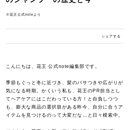
※花王公式noteより
シェアする
こんにちは、花王 公式note編集部です。
季節もぐっと冬に近づき、髪のパサつきや広がりが
気になる時期。かくいう私も、花王のPR担当とし
てヘアケアにはこだわっている方！と自負しつつ
も、膨大な商品の選択肢がある昨今、自分に合うア
イテムを見つけるのって大変だな…と日々模索中。