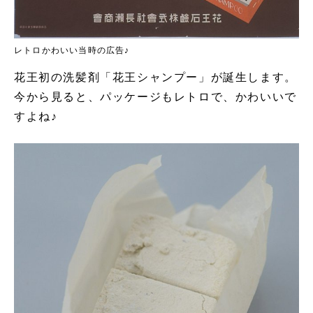
レトロかわいい当時の広告♪
花王初の洗髪剤「花王シャンプー」が誕生します。
今から見ると、パッケージもレトロで、かわいいで
すよね♪