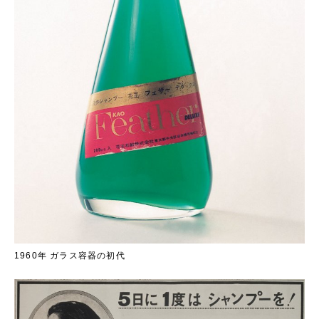
1960年 ガラス容器の初代