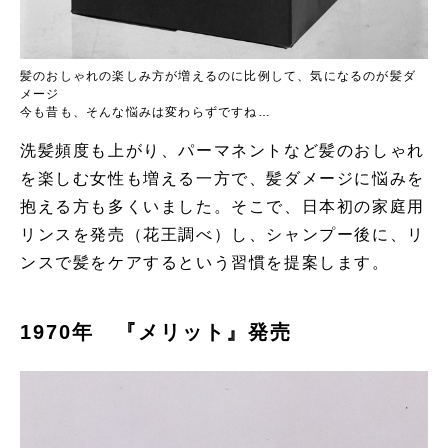
髪のおしゃれの楽しみ方が増えるのに比例して、気になるのが髪ダ
メージ
今も昔も、そんな悩みは変わらずですね…
洗髪頻度も上がり、パーマネントなど髪のおしゃれ
を楽しむ女性も増える一方で、髪ダメージに悩みを
抱える方も多くいました。そこで、日本初の家庭用
リンスを発売（花王調べ）し、シャンプー後に、リ
ンスで髪をケアするという習慣を提案します。
1970年 『メリット』発売