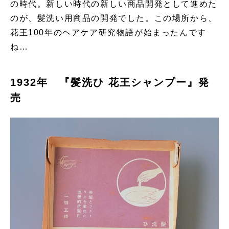
の時代。新しい時代の新しい商品開発として進めた
のが、髪洗い用商品の開発でした。この場所から、
花王100年のヘアケア研究物語が始まったんです
ね…
1932年 『髪洗ひ 花王シャンプー』発
売