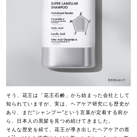
そう、花王は「花王石鹸」から始まった会社として
知られていますが、実は、ヘアケア研究にも歴史が
あり、まだ“シャンプー”という言葉が定着する前か
ら、日本人の黒髪を見つめ続けてきました。
そんな歴史を経て、花王が導き出したヘアケアの答
*1