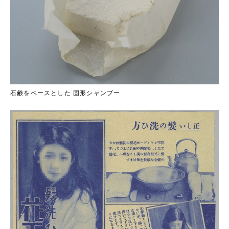
石鹸をベースとした 固形シャンプー