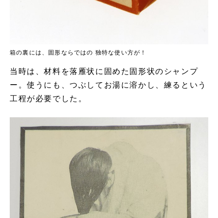
箱の裏には、固形ならではの 独特な使い方が！
当時は、材料を落雁状に固めた固形状のシャンプ
ー。使うにも、つぶしてお湯に溶かし、練るという
工程が必要でした。