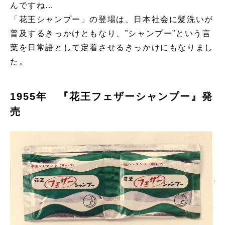
んですね…
「花王シャンプー」の登場は、日本社会に髪洗いが
普及するきっかけともなり、”シャンプー”という言
葉を日常語として定着させるきっかけにもなりまし
た。
1955年 『花王フェザーシャンプー』発
売