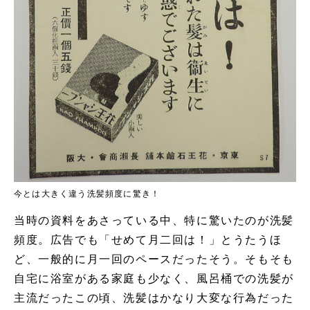
今とは大きく違う洗髪頻度に驚き！
当時の資料をあさっている中、特に驚いたのが洗髪
頻度。広告でも「せめて月二回は！」とうたうほ
ど、一般的に月一回のペースだったそう。そもそも
自宅に浴室がある家庭も少なく、風呂桶での洗髪が
主流だったこの頃、洗髪はかなり大変な行為だった