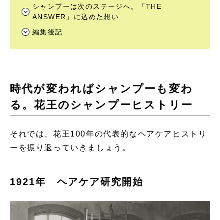
シャンプーは次のステージへ。「THE
ANSWER」に込めた想い
編集後記
時代が変わればシャンプーも変わ
る。花王のシャンプーヒストリー
それでは、花王100年の代表的なヘアケアヒストリ
ーを振り返っていきましょう。
1921年 ヘアケア研究開始