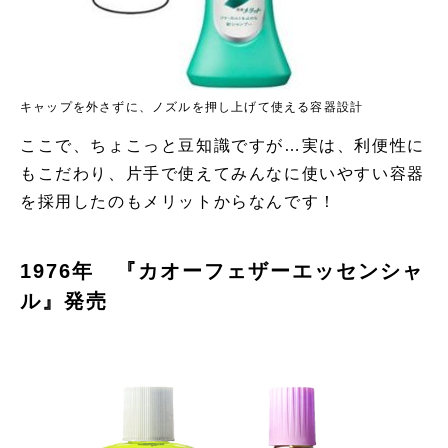
キャップを外さずに、ノズルを押し上げて使える容器設計
ここで、ちょこっと豆知識ですが…実は、利便性に
もこだわり、片手で使えてみんなに使いやすい容器
を採用したのもメリットからなんです！
1976年 『カオーフェザーエッセンシャ
ル』発売