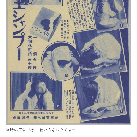
当時の広告では、 使い方をレクチャー