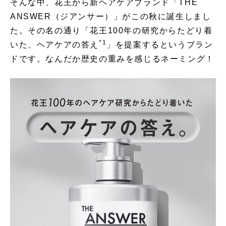
そんな中、花王から新ヘアケアブランド「THE
ANSWER（ジアンサー）」がこの秋に誕生しまし
た。その名の通り「花王100年の研究からたどり着
*1
いた、ヘアケアの答え
」を提案するというブラン
ドです。なんだか歴史の重みを感じるネーミング！