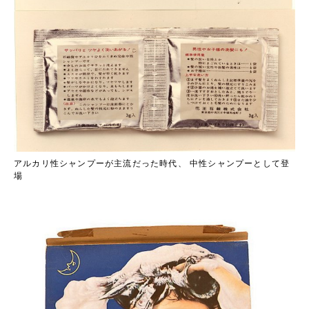
アルカリ性シャンプーが主流だった時代、 中性シャンプーとして登
場