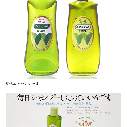
初代エッセンシャル