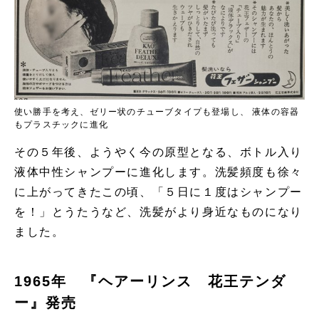
使い勝手を考え、ゼリー状のチューブタイプも登場し、 液体の容器
もプラスチックに進化
その５年後、ようやく今の原型となる、ボトル入り
液体中性シャンプーに進化します。洗髪頻度も徐々
に上がってきたこの頃、「５日に１度はシャンプー
を！」とうたうなど、洗髪がより身近なものになり
ました。
1965年 『ヘアーリンス 花王テンダ
ー』発売