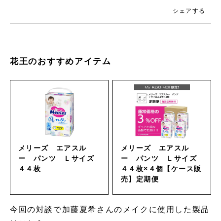
シェアする
花王のおすすめアイテム
メリーズ エアスル
メリーズ エアスル
ー パンツ Ｌサイズ
ー パンツ Ｌサイズ
４４枚
４４枚×４個【ケース販
売】定期便
今回の対談で加藤夏希さんのメイクに使用した製品