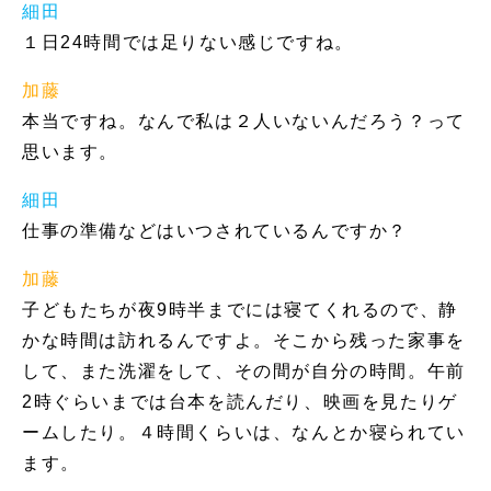
細田
１日24時間では足りない感じですね。
加藤
本当ですね。なんで私は２人いないんだろう？って
思います。
細田
仕事の準備などはいつされているんですか？
加藤
子どもたちが夜9時半までには寝てくれるので、静
かな時間は訪れるんですよ。そこから残った家事を
して、また洗濯をして、その間が自分の時間。午前
2時ぐらいまでは台本を読んだり、映画を見たりゲ
ームしたり。４時間くらいは、なんとか寝られてい
ます。