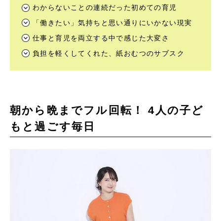
わからないことの連続だった初めての育児
「働きたい」気持ちと思い通りにいかない現実
仕事と育児を両立する中で感じた大変さ
負担を軽くしてくれた、紙おむつのサブスク
朝から晩までフル回転！ 4人の子ど
もと過ごす毎日