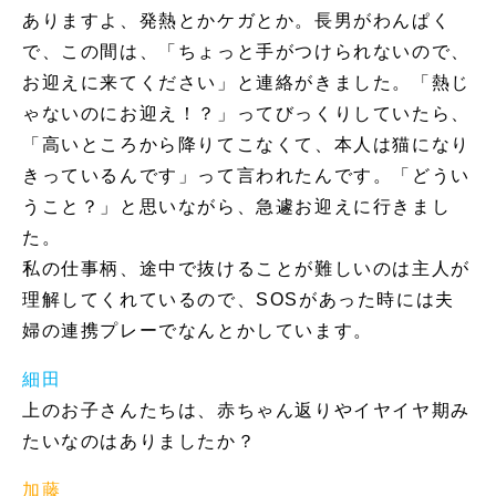
ありますよ、発熱とかケガとか。長男がわんぱく
で、この間は、「ちょっと手がつけられないので、
お迎えに来てください」と連絡がきました。「熱じ
ゃないのにお迎え！？」ってびっくりしていたら、
「高いところから降りてこなくて、本人は猫になり
きっているんです」って言われたんです。「どうい
うこと？」と思いながら、急遽お迎えに行きまし
た。
私の仕事柄、途中で抜けることが難しいのは主人が
理解してくれているので、SOSがあった時には夫
婦の連携プレーでなんとかしています。
細田
上のお子さんたちは、赤ちゃん返りやイヤイヤ期み
たいなのはありましたか？
加藤