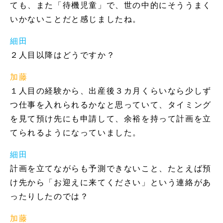
ても、また「待機児童」で、世の中的にそううまく
いかないことだと感じましたね。
細田
２人目以降はどうですか？
加藤
１人目の経験から、出産後３カ月くらいなら少しず
つ仕事を入れられるかなと思っていて、タイミング
を見て預け先にも申請して、余裕を持って計画を立
てられるようになっていました。
細田
計画を立てながらも予測できないこと、たとえば預
け先から「お迎えに来てください」という連絡があ
ったりしたのでは？
加藤