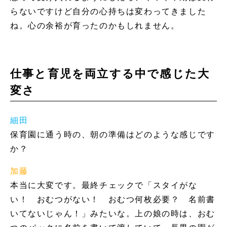
らないですけど自分の心持ちは変わってきました
ね。心の余裕が育ったのかもしれません。
仕事と育児を両立する中で感じた大
変さ
細田
保育園に通う時の、朝の準備はどのような感じです
か？
加藤
本当に大変です。最終チェックで「スタイがな
い！ おむつがない！ おむつ何枚必要？ 名前書
いてないじゃん！」みたいな。上の娘の時は、おむ