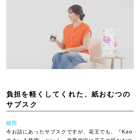
負担を軽くしてくれた、紙おむつの
サブスク
細田
今お話にあったサブスクですが、花王でも、『Kao