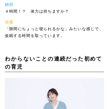
細田
４時間！？ 体力は持ちますか？
加藤
「隙間にちょっと寝られるかな」みたいな感じで、
仮眠する時間を取っています。
わからないことの連続だった初めて
の育児