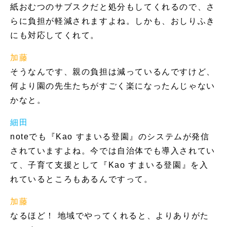
紙おむつのサブスクだと処分もしてくれるので、さ
らに負担が軽減されますよね。しかも、おしりふき
にも対応してくれて。
加藤
そうなんです、親の負担は減っているんですけど、
何より園の先生たちがすごく楽になったんじゃない
かなと。
細田
noteでも『Kao すまいる登園』のシステムが発信
されていますよね。今では自治体でも導入されてい
て、子育て支援として『Kao すまいる登園』を入
れているところもあるんですって。
加藤
なるほど！ 地域でやってくれると、よりありがた