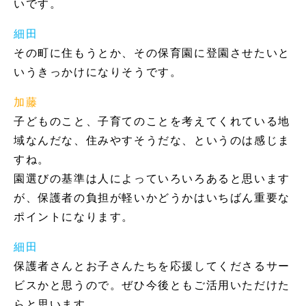
いです。
細田
その町に住もうとか、その保育園に登園させたいと
いうきっかけになりそうです。
加藤
子どものこと、子育てのことを考えてくれている地
域なんだな、住みやすそうだな、というのは感じま
すね。
園選びの基準は人によっていろいろあると思います
が、保護者の負担が軽いかどうかはいちばん重要な
ポイントになります。
細田
保護者さんとお子さんたちを応援してくださるサー
ビスかと思うので。ぜひ今後ともご活用いただけた
らと思います。