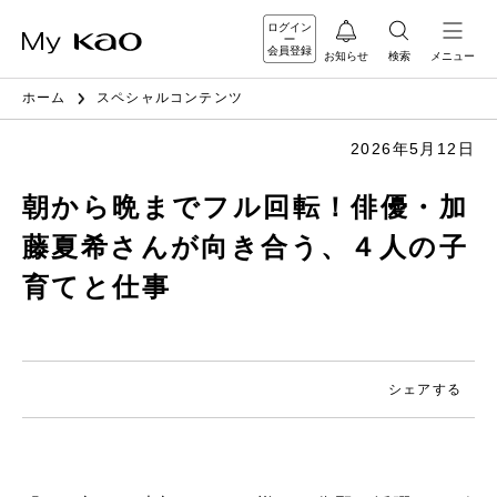
ログイン
会員登録
お知らせ
検索
メニュー
ホーム
スペシャルコンテンツ
2026年5月12日
朝から晩までフル回転！俳優・加
藤夏希さんが向き合う、４人の子
育てと仕事
シェアする