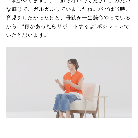
「私がやります」。「触らないでください」みたい
な感じで、ガルガルしていましたね。パパは当時、
育児をしたかったけど、母親が一生懸命やっている
から、“何かあったらサポートするよ”ポジションで
いたと思います。