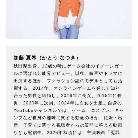
加藤 夏希（かとう なつき）
秋田県出身。12歳の時にゲーム会社のイメージガー
ルに選ばれ芸能界デビュー。以後、映画やドラマに
出演するほか、ファッション誌のモデルとしても活
躍する。2014年、オンラインゲームを通じて知り
合った男性と結婚し、2016年に長女、2018年に長
男、2020年に次男、2024年に次女を出産。自身の
YouTubeチャンネルでは、ゲーム、コスプレ、キャ
ンプなど自身の趣味に関する動画のほか、妊娠・出
産、子育てに関する視聴者からの質問に答える動画
なども配信中。2026年秋頃には、主演映画「冤罪