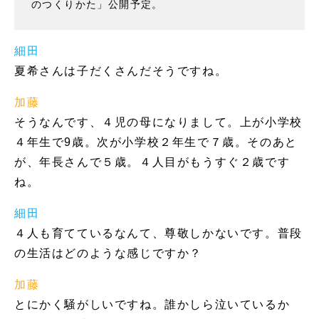
のつくりかた」公開予定。
細田
夏希さんは子だくさんだそうですね。
加藤
そうなんです、４児の母になりまして。上が小学校
４年生で9歳。次が小学校２年生で７歳。そのあと
が、年長さんで５歳。４人目がもうすぐ２歳です
ね。
細田
４人も育てているなんて、尊敬しかないです。普段
の生活はどのような感じですか？
加藤
とにかく騒がしいですね。誰かしら泣いているか