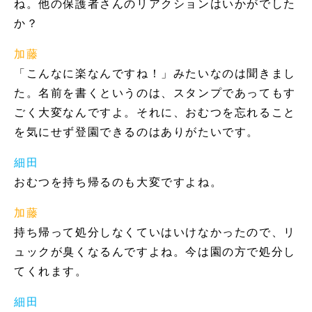
ね。他の保護者さんのリアクションはいかがでした
か？
加藤
「こんなに楽なんですね！」みたいなのは聞きまし
た。名前を書くというのは、スタンプであってもす
ごく大変なんですよ。それに、おむつを忘れること
を気にせず登園できるのはありがたいです。
細田
おむつを持ち帰るのも大変ですよね。
加藤
持ち帰って処分しなくていはいけなかったので、リ
ュックが臭くなるんですよね。今は園の方で処分し
てくれます。
細田