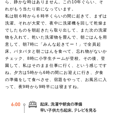
ら、静かな時はありません。この10年ぐらい、そ
れがもう当たり前になっています。
私は朝６時から６時半くらいの間に起きて、まずは
洗濯。それが大変で、夜中に洗濯機を回して乾燥ま
でしたものを朝起きたら取り出して、また次の洗濯
物を入れて。乾いた洗濯物を畳んで、朝ごはんを用
意して、朝7時に「みんな起きてー！」で全員起
床。バタバタと朝ごはんを食べて、忘れ物がないか
チェック、8時に小学生チームが登校。その後、登
園して、私はそのまま仕事に行く、という感じです
ね。夕方は5時から6時の間にお迎えに行き、夕食
の準備をして食べさせ、宿題をやって、お風呂に入
って、夜9時から9時半には寝ますね。