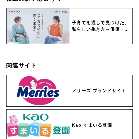
子育てを通して見つけた、
私らしい生き方～俳優・加
藤夏希さんの選択～
関連サイト
メリーズ ブランドサイト
Kao すまいる登園