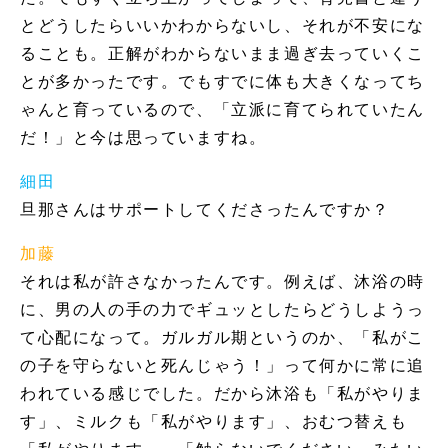
とどうしたらいいかわからないし、それが不安にな
ることも。正解がわからないまま過ぎ去っていくこ
とが多かったです。でもすでに体も大きくなってち
ゃんと育っているので、「立派に育てられていたん
だ！」と今は思っていますね。
細田
旦那さんはサポートしてくださったんですか？
加藤
それは私が許さなかったんです。例えば、沐浴の時
に、男の人の手の力でギュッとしたらどうしようっ
て心配になって。ガルガル期というのか、「私がこ
の子を守らないと死んじゃう！」って何かに常に追
われている感じでした。だから沐浴も「私がやりま
す」、ミルクも「私がやります」、おむつ替えも