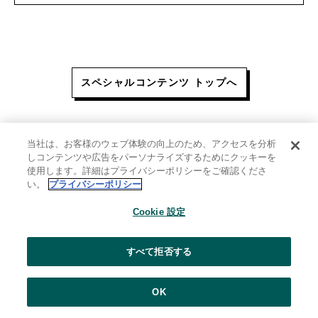
スペシャルコンテンツ トップへ
当社は、お客様のウェブ体験の向上のため、アクセスを分析
しコンテンツや広告をパーソナライズするためにクッキーを
使用します。詳細はプライバシーポリシーをご確認くださ
い。
プライバシーポリシー
My Kao メニュー
Cookie 設定
すべて拒否する
OK