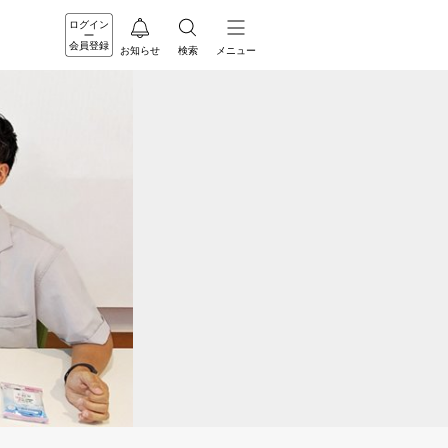
ログイン
会員登録
お知らせ
検索
メニュー