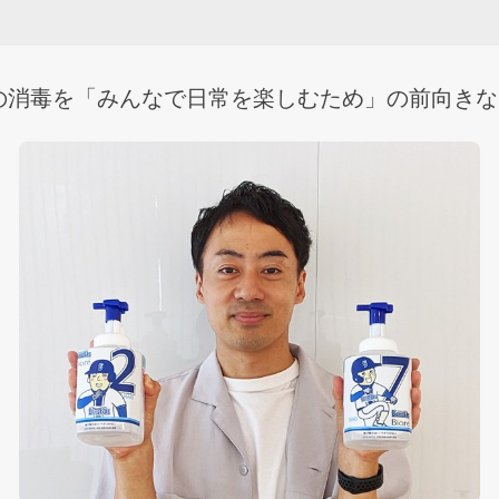
の消毒を「みんなで日常を楽しむため」の前向きな