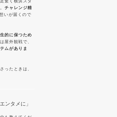
足繁く横浜スタ
。
チャレンジ精
の想いが届くので
生的に保つため
は屋外観戦で、
テムがありま
さったときは、
エンタメに」