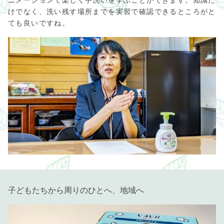
ニメーションで楽しく手洗いを学ぶことができます。知識だ
けでなく、洗い残す場所までを実習で確認できるところがと
ても良いですね。
子どもたちから周りのひとへ、地域へ