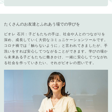
たくさんのお友達とふれあう場での学びを
ビオレ 石川：子どもたちの手は、社会や人とのつながりを
深め、成長していく大切なコミュニケーションツールです。
コロナ禍では「触らないように」と言われてきましたが、手
洗いをすれば安心してつながることができます。学びの場か
ら未来ある子どもたちに働きかけ、一緒に安心してつながれ
る社会を作っていきたい、それがビオレの想いです。