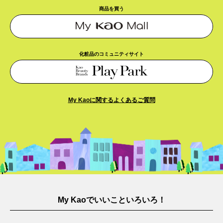
商品を買う
化粧品のコミュニティサイト
My Kaoに関するよくあるご質問​
My Kaoでいいこといろいろ！