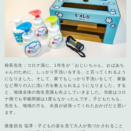
校長先生：コロナ渦に、1年生が「おじいちゃん、おばあち
ゃんのために、しっかり手洗いをする」と言ってくれるよう
になりました。そして、家でもしっかり手洗いをして、家族
など周りの人に洗い方を教えられるようになりました。する
と、地域全体の衛生意識も向上していきました。当校はコロ
ナ禍でも学級閉鎖は1度もなかったんです。子どもたちも、
先生も、地域の方も、全員が頑張ってくれたおかげだと思い
ます。
推進担当 塩澤：子どもの姿を見て大人が気づかされること