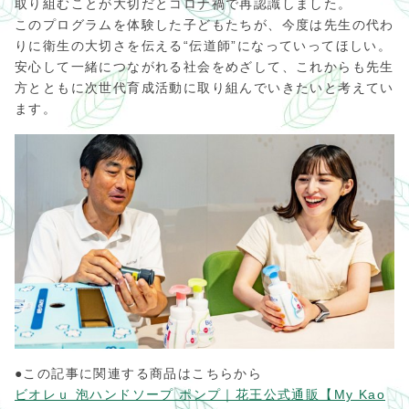
取り組むことが大切だとコロナ禍で再認識しました。
このプログラムを体験した子どもたちが、今度は先生の代わ
りに衛生の大切さを伝える“伝道師”になっていってほしい。
安心して一緒につながれる社会をめざして、これからも先生
方とともに次世代育成活動に取り組んでいきたいと考えてい
ます。
●この記事に関連する商品はこちらから
ビオレｕ 泡ハンドソープ ポンプ｜花王公式通販【My Kao