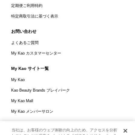
定期便ご利用特約
特定商取引法に基づく表示
お問い合わせ
よくあるご質問
My Kao カスタマーセンター
My Kao サイト一覧
My Kao
Kao Beauty Brands プレイパーク
My Kao Mall
My Kao メンバーサロン
当社は、お客様のウェブ体験の向上のため、アクセスを分析