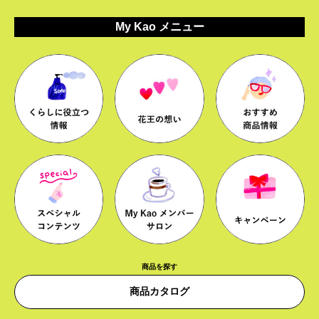
My Kao メニュー
商品を探す
商品カタログ