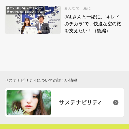
みんなで一緒に
JALさんと一緒に。“キレイ
のチカラ”で、快適な空の旅
を支えたい！（後編）
サステナビリティについての詳しい情報