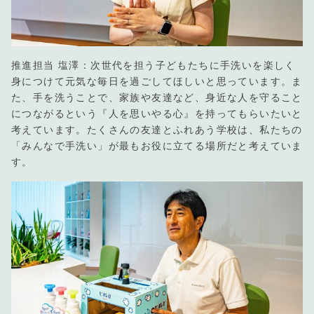
推進担当 塩澤：次世代を担う子どもたちに手洗いを楽しく
身につけて元気な毎日を過ごしてほしいと思っています。ま
た、手を洗うことで、家族や友達など、身近な人を守ること
につながるという『人を思いやる心』を持ってもらいたいと
考えています。たくさんの友達とふれあう学校は、私たちの
「みんなで手洗い」が最もお役に立てる場所だと考えていま
す。