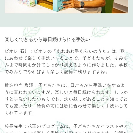
楽しくできるから毎日続けられる手洗い
ビオレ 石川：ビオレの『あわあわ手あらいのうた』は、歌
にあわせて楽しく手洗いすることで、子どもたちが、すみず
みまで時間をかけてしっかり洗えるように作りました。学校
でみんなでやればより楽しく記憶に残りますよね。
推進担当 塩澤：子どもたちは、日ごろから手洗いをするよ
うに言われていますが、楽しいと毎日続けられます。しっか
りと手洗いしたつもりでも、洗い残しがあることを知ってと
ても驚いたり、給食の前には歌に合わせて楽しく手洗いして
くれています。
校長先生：花王のプログラムは、子どもたちがイラストやア