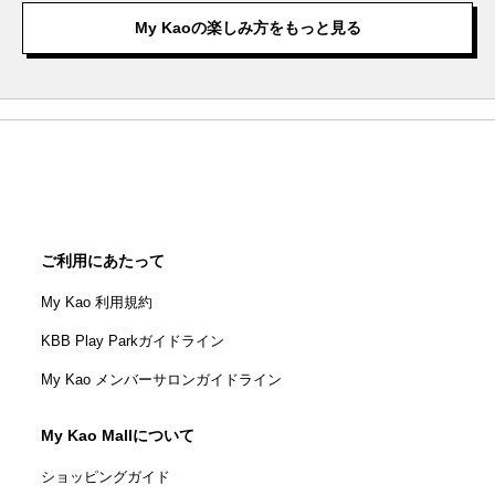
My Kaoの楽しみ方をもっと見る
ご利用にあたって
My Kao 利用規約
KBB Play Parkガイドライン
My Kao メンバーサロンガイドライン
My Kao Mallについて
ショッピングガイド