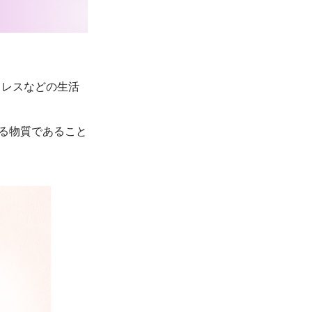
トレスなどの生活
る物質であること