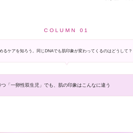
COLUMN 01
めるケアを知ろう。同じDNAでも肌印象が変わってくるのはどうして？
持つ「一卵性双生児」でも、肌の印象はこんなに違う