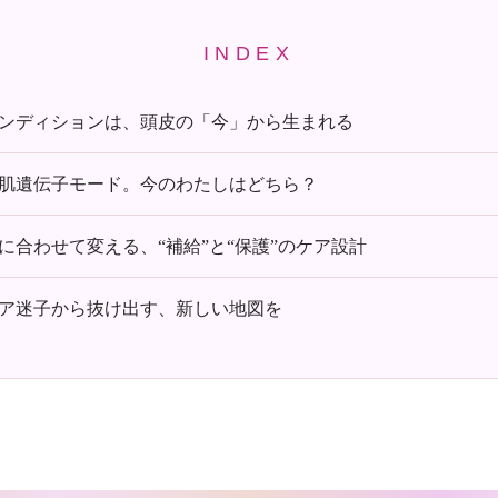
INDEX
ンディションは、頭皮の「今」から生まれる
肌遺伝子モード。今のわたしはどちら？
に合わせて変える、“補給”と“保護”のケア設計
ア迷子から抜け出す、新しい地図を