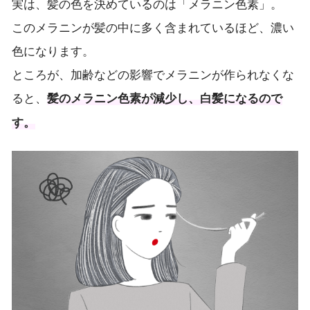
実は、髪の色を決めているのは「メラニン色素」。
このメラニンが髪の中に多く含まれているほど、濃い
色になります。
ところが、加齢などの影響でメラニンが作られなくな
ると、
髪のメラニン色素が減少し、白髪になるので
す。