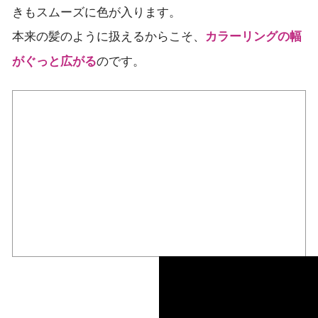
きもスムーズに色が入ります。
本来の髪のように扱えるからこそ、
カラーリングの幅
のです。
がぐっと広がる