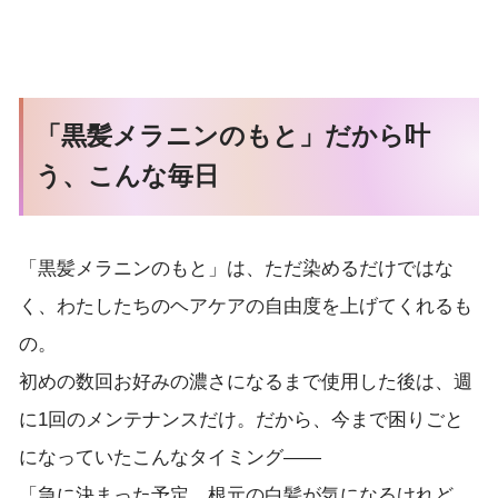
「黒髪メラニンのもと」だから叶
う、こんな毎日
「黒髪メラニンのもと」は、ただ染めるだけではな
く、わたしたちのヘアケアの自由度を上げてくれるも
の。
初めの数回お好みの濃さになるまで使用した後は、週
に1回のメンテナンスだけ。だから、今まで困りごと
になっていたこんなタイミング——
「急に決まった予定、根元の白髪が気になるけれど、