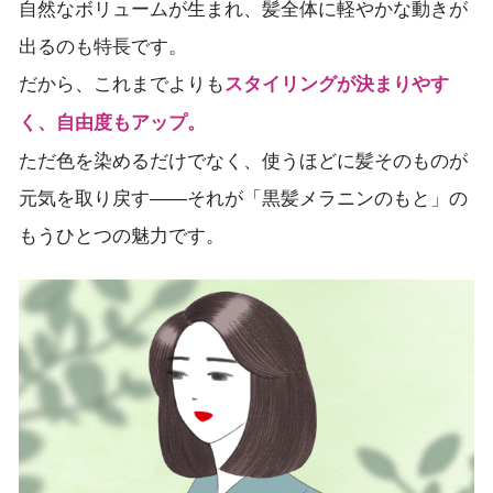
自然なボリュームが生まれ、髪全体に軽やかな動きが
出るのも特長です。
だから、これまでよりも
スタイリングが決まりやす
く、自由度もアップ。
ただ色を染めるだけでなく、使うほどに髪そのものが
元気を取り戻す——それが「黒髪メラニンのもと」の
もうひとつの魅力です。