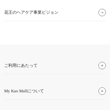
花王のヘアケア事業ビジョン
ご利用にあたって
My Kao Mallについて