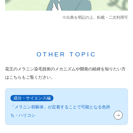
※出典を明記の上、転載・二次利用可
OTHER TOPIC
花王のメラニン染毛技術のメカニズムや開発の経緯を知りたい方
は
こちらもご覧ください。
成分・サイエンス編
「メラニン前駆体」が定着することで可能となる色持
ち・ハリコシ