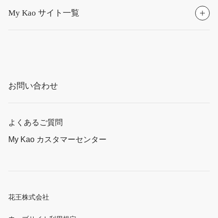
My Kao サイト一覧
お問い合わせ
よくあるご質問
My Kao カスタマーセンター
花王株式会社