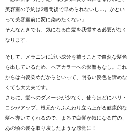
美容室の予約は2週間後で早められないし…。かとい
って美容室前に変に染めたくない」
そんなときでも、気になる白髪を我慢する必要がなく
なります。
そして、メラニンに近い成分を補うことで自然な髪色
を出しているため、ヘアカラーへの影響もなし。これ
からは白髪染めだからといって、明るい髪色を諦めな
くても大丈夫です。
さらに、髪へのダメージが少なく、使うほどにハリ・
コシがアップ。根元からふんわり立ち上がる健康的な
髪へ導いてくれるので、まるで白髪が気になる前の、
あの頃の髪を取り戻したような感覚に！