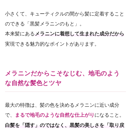
小さくて、キューティクルの間から髪に定着すること
のできる「黒髪メラニンのもと」。
本来髪にある
メラニンに着想して生まれた成分だから
実現できる魅力的なポイントがあります。
メラニンだからこそなじむ、地毛のよう
な自然な髪色とツヤ
最大の特徴は、髪の色を決めるメラニンに近い成分
で、
になること。
まるで地毛のような自然な仕上がり
白髪を「隠す」のではなく、黒髪の美しさを「取り戻