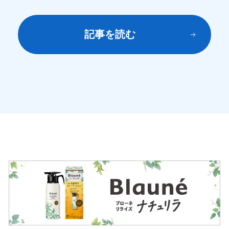
記事を読む