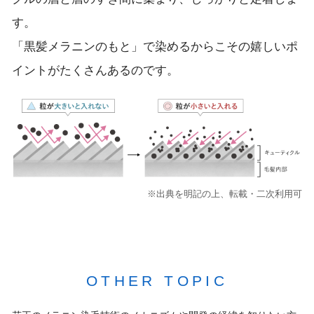
す。
「黒髪メラニンのもと」で染めるからこその嬉しいポ
イントがたくさんあるのです。
※出典を明記の上、転載・二次利用可
OTHER TOPIC