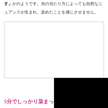
かのようです。光の当たり方によっても自然なニ
す」
ュアンスが生まれ、染めたことを感じさせません。
5分でしっかり染まって、少ないダメージ