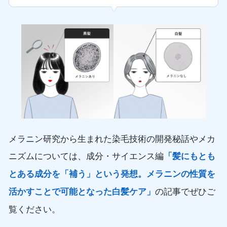
メラニン研究から生まれた染毛技術の開発秘話やメカ
ニズムについては、成分・サイエンス編
「髪にもとも
とある成分を「補う」という発想。メラニンの性質を
の記事でぜひご
活かすことで可能となった白髪ケア」
覧ください。