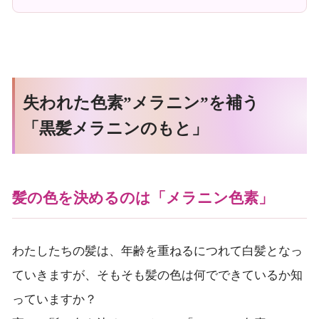
失われた色素”メラニン”を補う
「黒髪メラニンのもと」
髪の色を決めるのは「メラニン色素」
わたしたちの髪は、年齢を重ねるにつれて白髪となっ
ていきますが、そもそも髪の色は何でできているか知
っていますか？