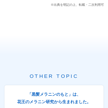
※出典を明記の上、転載・二次利用可
OTHER TOPIC
「黒髪メラニンのもと」は、
花王のメラニン研究から生まれました。