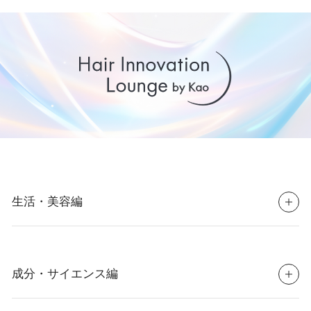
生活・美容編
成分・サイエンス編