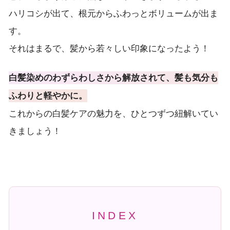
ハリコシが出て、根元からふわっとボリュームが出ま
す。
それはまるで、髪から若々しい印象になったよう！
白髪染めのわずらわしさから解放されて、髪も気分も
ふわりと軽やかに。
これからの白髪ケアの魅力を、ひとつずつ紐解いてい
きましょう！
INDEX