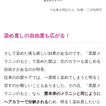
※出典を明記の上、転載・二次利用可
染め直しの自由度も広がる！
そして染めた後も嬉しい効果があるのです。「黒髪メ
ラニンのもと」で染めた髪は、次のカラーも楽しめる
自由さがあるのが特長。
従来の白髪ケアでは、一度暗く染めてしまうと明るく
戻すのが難しいこともありました。その点、「黒髪メ
ラニンのもと」なら、
髪本来のメラニンと同じように
ため、明るく染め直したいと
ヘアカラーで分解される