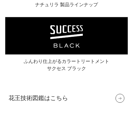
ナチュリラ 製品ラインナップ
ふんわり仕上がるカラートリートメント
サクセス ブラック
花王技術図鑑はこちら