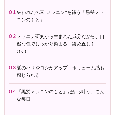
失われた色素”メラニン”を補う「黒髪メラ
ニンのもと」
メラニン研究から生まれた成分だから、自
然な色でしっかり染まる。染め直しも
OK！
髪のハリやコシがアップ。ボリューム感も
感じられる
「黒髪メラニンのもと」だから叶う、こん
な毎日